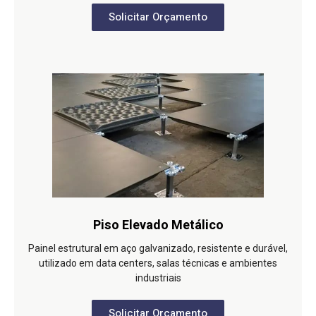
Solicitar Orçamento
Piso Elevado Metálico
Painel estrutural em aço galvanizado, resistente e durável,
utilizado em data centers, salas técnicas e ambientes
industriais
Solicitar Orçamento