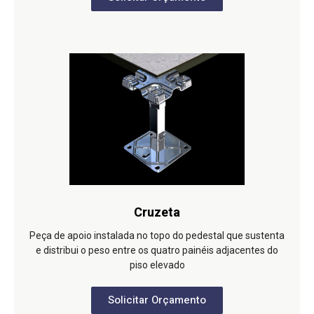
Cruzeta
Peça de apoio instalada no topo do pedestal que sustenta
e distribui o peso entre os quatro painéis adjacentes do
piso elevado
Solicitar Orçamento