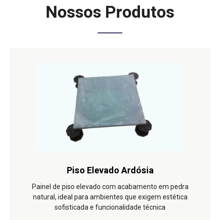
Nossos Produtos
Piso Elevado Ardósia
Painel de piso elevado com acabamento em pedra
natural, ideal para ambientes que exigem estética
sofisticada e funcionalidade técnica