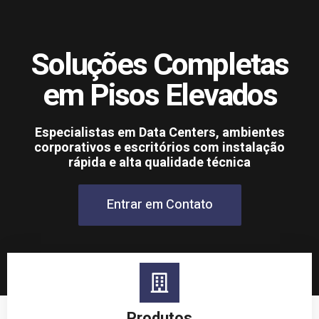
Soluções Completas
em Pisos Elevados
Especialistas em Data Centers, ambientes
corporativos e escritórios com instalação
rápida e alta qualidade técnica
Entrar em Contato
Produtos