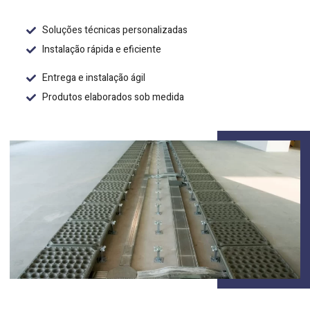
Soluções técnicas personalizadas
Instalação rápida e eficiente
Entrega e instalação ágil
Produtos elaborados sob medida