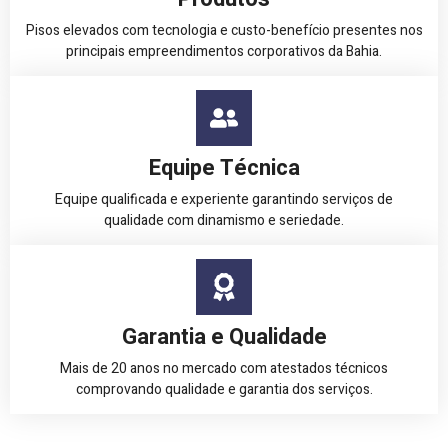
Pisos elevados com tecnologia e custo-benefício presentes nos
principais empreendimentos corporativos da Bahia.
Equipe Técnica
Equipe qualificada e experiente garantindo serviços de
qualidade com dinamismo e seriedade.
Garantia e Qualidade
Mais de 20 anos no mercado com atestados técnicos
comprovando qualidade e garantia dos serviços.