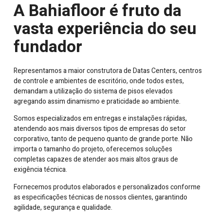
A Bahiafloor é fruto da
vasta experiência do seu
fundador
Representamos a maior construtora de Datas Centers, centros
de controle e ambientes de escritório, onde todos estes,
demandam a utilização do sistema de pisos elevados
agregando assim dinamismo e praticidade ao ambiente.
Somos especializados em entregas e instalações rápidas,
atendendo aos mais diversos tipos de empresas do setor
corporativo, tanto de pequeno quanto de grande porte. Não
importa o tamanho do projeto, oferecemos soluções
completas capazes de atender aos mais altos graus de
exigência técnica.
Fornecemos produtos elaborados e personalizados conforme
as especificações técnicas de nossos clientes, garantindo
agilidade, segurança e qualidade.